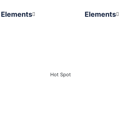
Elements
Elements
Hot Spot