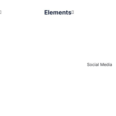
Elements
Social Media