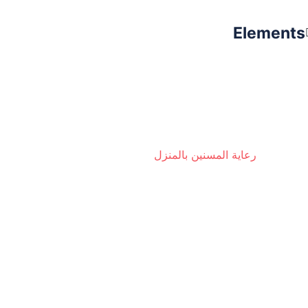
Elements
رعاية المسنين بالمنزل